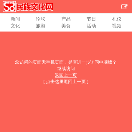
新闻
论坛
产品
节日
礼仪
文化
旅游
美食
活动
视频
您访问的页面无手机页面，是否进一步访问电脑版？
继续访问
返回上一页
[ 点击这里返回上一页 ]