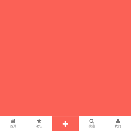
首页
论坛
搜索
我的