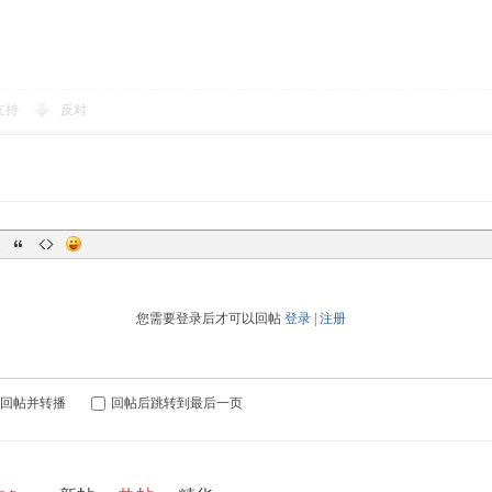
支持
反对
您需要登录后才可以回帖
登录
|
注册
回帖并转播
回帖后跳转到最后一页