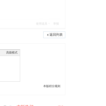
使用道具
举报
返回列表
高级模式
本版积分规则