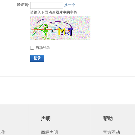
验证码:
换一个
请输入下面动画图片中的字符
自动登录
登录
声明
帮助
合作
商标声明
官方互动