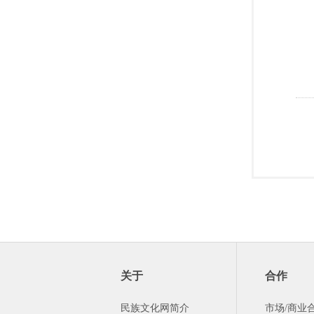
关于
合作
民族文化网简介
市场/商业