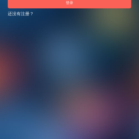
登录
还没有注册？