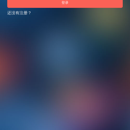
登录
还没有注册？