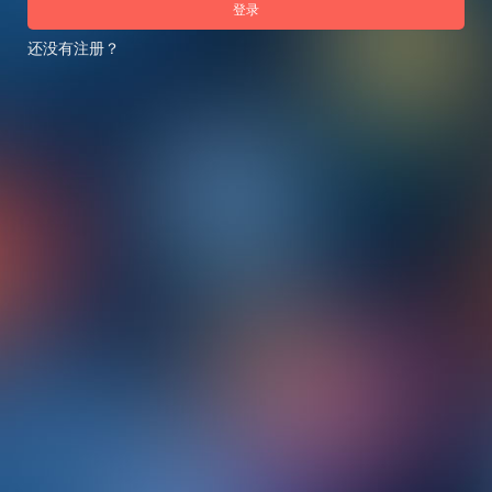
登录
还没有注册？