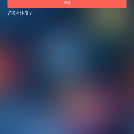
登录
还没有注册？