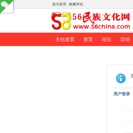
设为首页
收藏本站
主站首页
首页
论坛
活动
用户登录