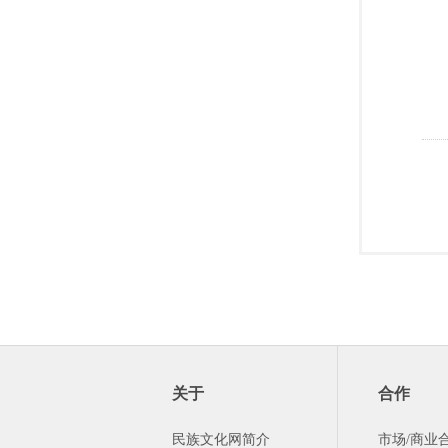
关于
合作
民族文化网简介
市场/商业