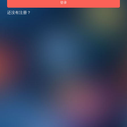
登录
还没有注册？