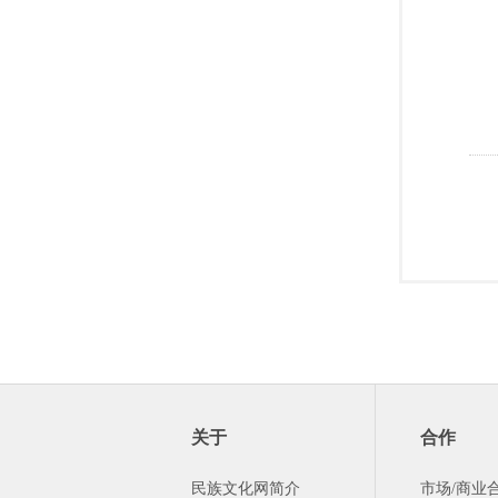
关于
合作
民族文化网简介
市场/商业