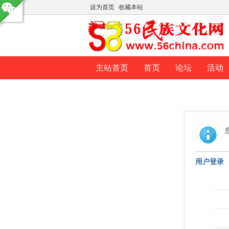
设为首页
收藏本站
主站首页
首页
论坛
活动
用户登录