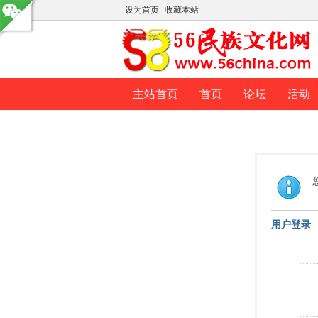
设为首页
收藏本站
主站首页
首页
论坛
活动
用户登录