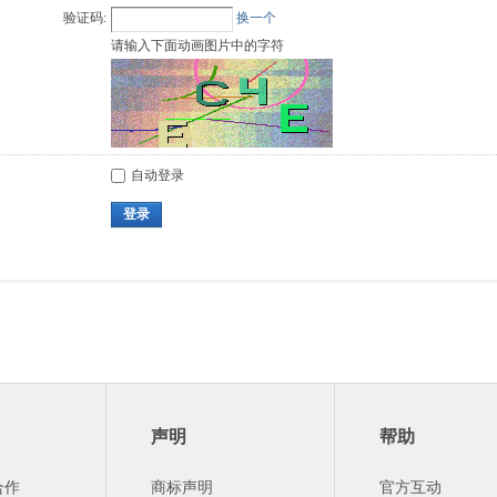
验证码:
换一个
请输入下面动画图片中的字符
自动登录
登录
声明
帮助
合作
商标声明
官方互动