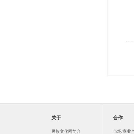
关于
合作
民族文化网简介
市场/商业