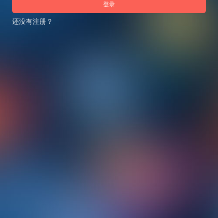
登录
还没有注册？