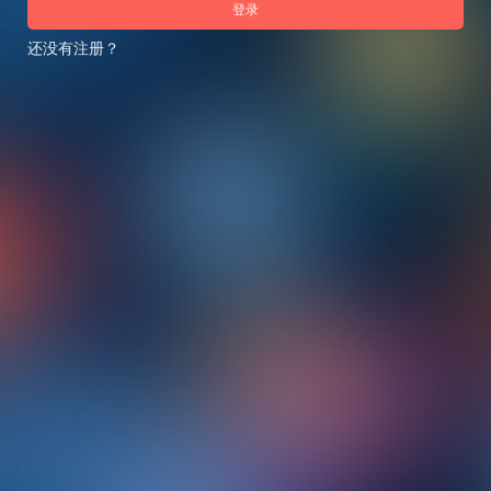
登录
还没有注册？