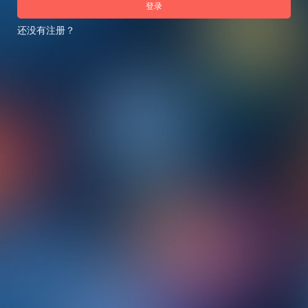
登录
还没有注册？