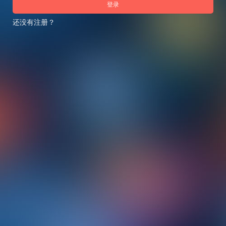
登录
还没有注册？