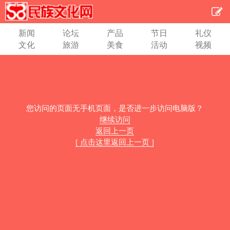
新闻
论坛
产品
节日
礼仪
文化
旅游
美食
活动
视频
您访问的页面无手机页面，是否进一步访问电脑版？
继续访问
返回上一页
[ 点击这里返回上一页 ]