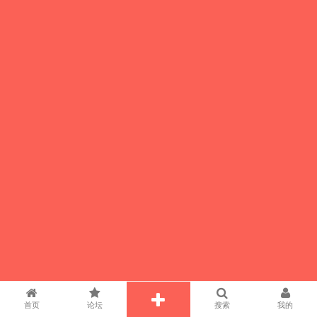
首页
论坛
搜索
我的