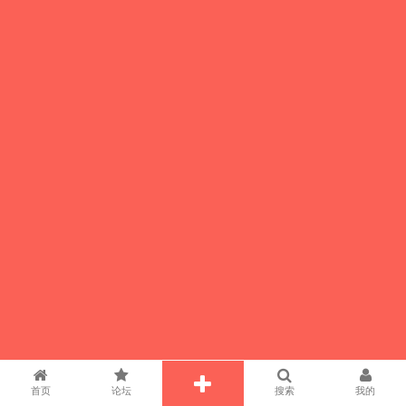
首页
论坛
搜索
我的