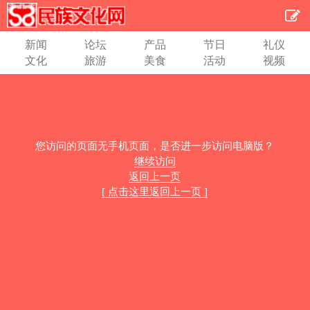
新闻
论坛
产品
节日
礼仪
文化
旅游
美食
活动
视频
您访问的页面无手机页面，是否进一步访问电脑版？
继续访问
返回上一页
[ 点击这里返回上一页 ]