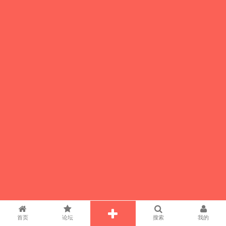
首页
论坛
搜索
我的