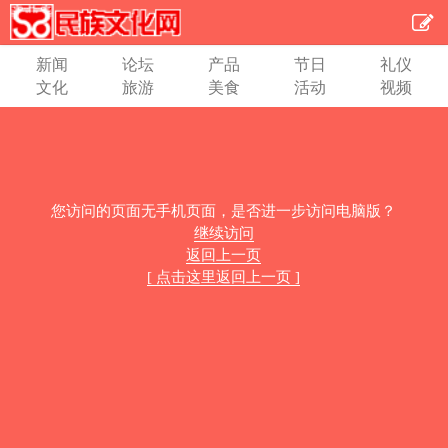
新闻
论坛
产品
节日
礼仪
文化
旅游
美食
活动
视频
您访问的页面无手机页面，是否进一步访问电脑版？
继续访问
返回上一页
[ 点击这里返回上一页 ]