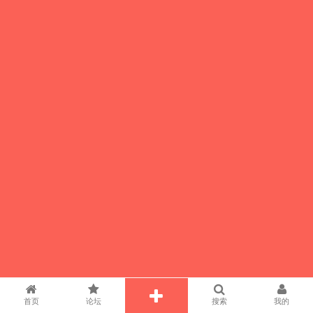
首页
论坛
搜索
我的