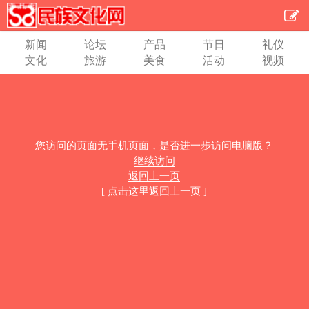
新闻
论坛
产品
节日
礼仪
文化
旅游
美食
活动
视频
您访问的页面无手机页面，是否进一步访问电脑版？
继续访问
返回上一页
[ 点击这里返回上一页 ]