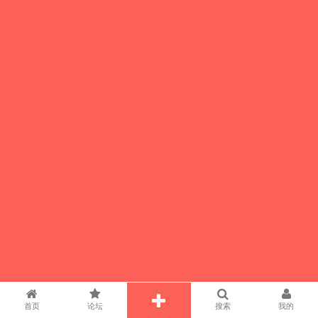
首页
论坛
搜索
我的