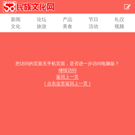
新闻
论坛
产品
节日
礼仪
文化
旅游
美食
活动
视频
您访问的页面无手机页面，是否进一步访问电脑版？
继续访问
返回上一页
[ 点击这里返回上一页 ]