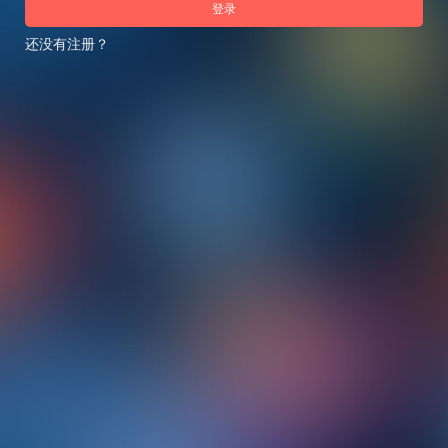
登录
还没有注册？