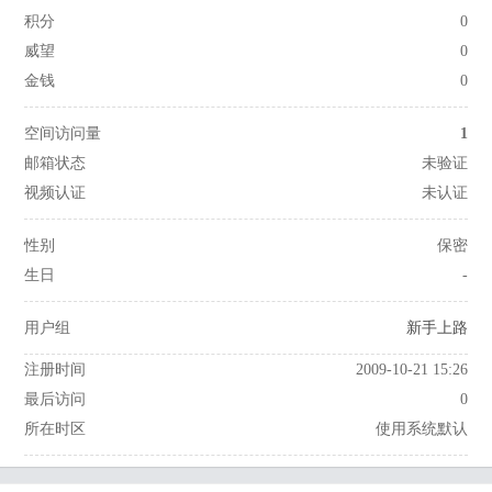
积分
0
威望
0
金钱
0
空间访问量
1
邮箱状态
未验证
视频认证
未认证
性别
保密
生日
-
用户组
新手上路
注册时间
2009-10-21 15:26
最后访问
0
所在时区
使用系统默认