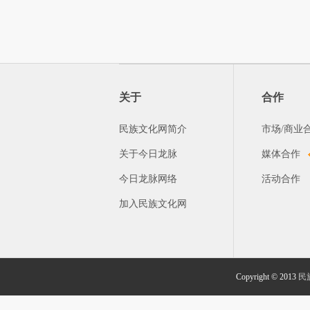
关于
合作
民族文化网简介
市场/商业
关于今日龙脉
媒体合作
今日龙脉网络
活动合作
加入民族文化网
Copyright © 2013
民