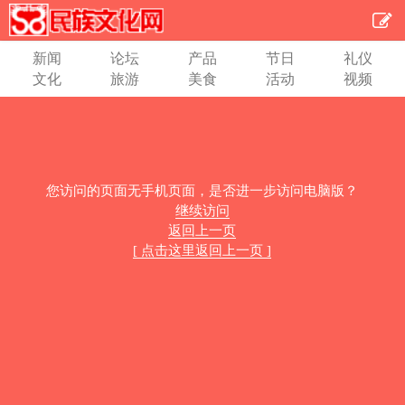
新闻
论坛
产品
节日
礼仪
文化
旅游
美食
活动
视频
您访问的页面无手机页面，是否进一步访问电脑版？
继续访问
返回上一页
[ 点击这里返回上一页 ]