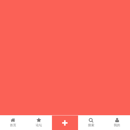
首页
论坛
搜索
我的