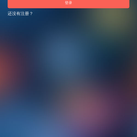
登录
还没有注册？