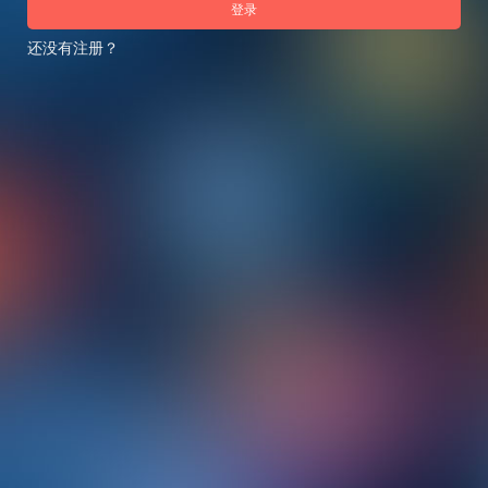
登录
还没有注册？