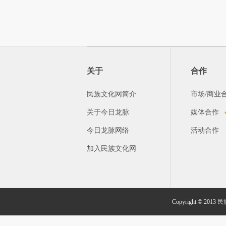
关于
合作
民族文化网简介
市场/商业
关于今日龙脉
媒体合作
今日龙脉网络
活动合作
加入民族文化网
Copyright © 2013
民