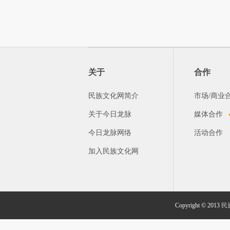
关于
合作
民族文化网简介
市场/商业
关于今日龙脉
媒体合作
今日龙脉网络
活动合作
加入民族文化网
Copyright © 2013
民