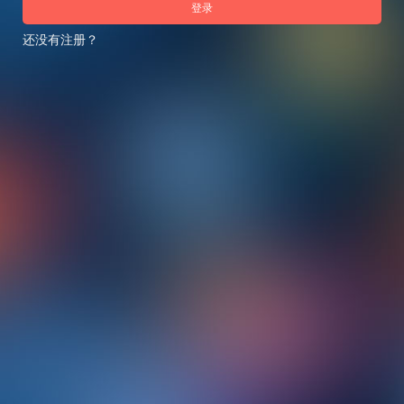
登录
还没有注册？