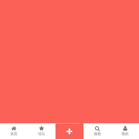
首页
论坛
搜索
我的