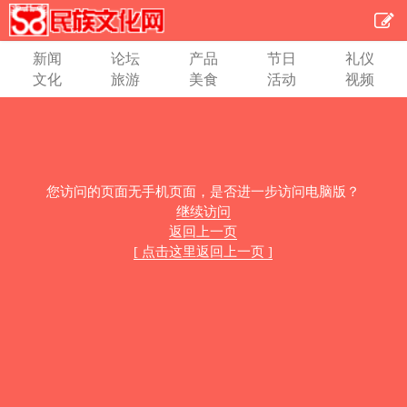
新闻
论坛
产品
节日
礼仪
文化
旅游
美食
活动
视频
您访问的页面无手机页面，是否进一步访问电脑版？
继续访问
返回上一页
[ 点击这里返回上一页 ]