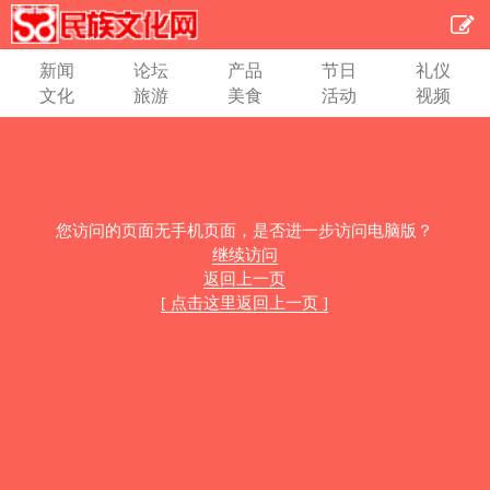
新闻
论坛
产品
节日
礼仪
文化
旅游
美食
活动
视频
您访问的页面无手机页面，是否进一步访问电脑版？
继续访问
返回上一页
[ 点击这里返回上一页 ]