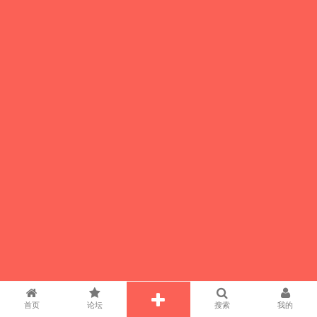
首页
论坛
搜索
我的