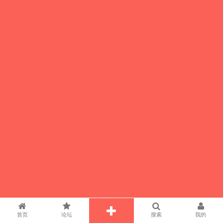
首页
论坛
搜索
我的