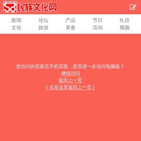
新闻
论坛
产品
节日
礼仪
文化
旅游
美食
活动
视频
您访问的页面无手机页面，是否进一步访问电脑版？
继续访问
返回上一页
[ 点击这里返回上一页 ]