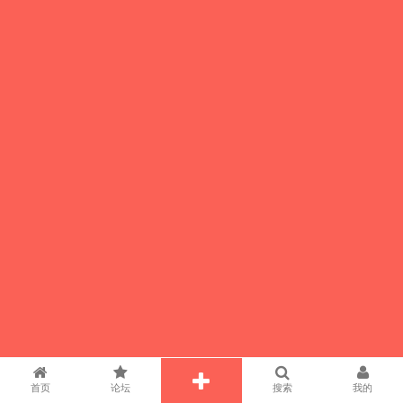
首页
论坛
搜索
我的