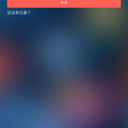
登录
还没有注册？