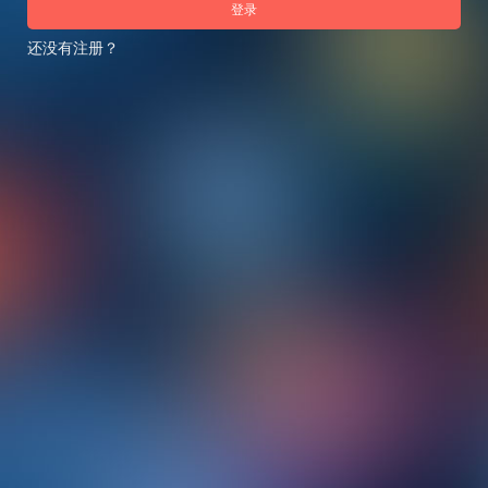
登录
还没有注册？