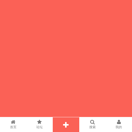
首页
论坛
搜索
我的