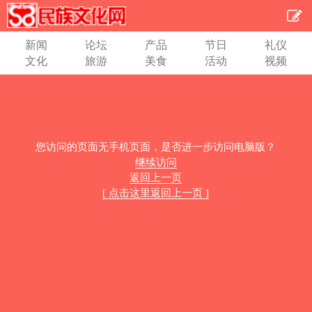
新闻
论坛
产品
节日
礼仪
文化
旅游
美食
活动
视频
您访问的页面无手机页面，是否进一步访问电脑版？
继续访问
返回上一页
[ 点击这里返回上一页 ]