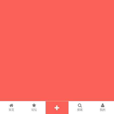
首页
论坛
搜索
我的