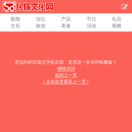
新闻
论坛
产品
节日
礼仪
文化
旅游
美食
活动
视频
您访问的页面无手机页面，是否进一步访问电脑版？
继续访问
返回上一页
[ 点击这里返回上一页 ]