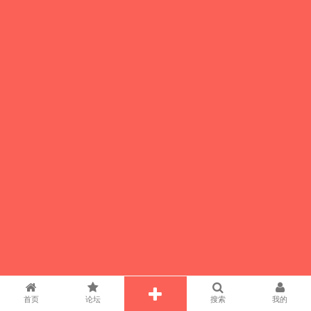
首页
论坛
搜索
我的