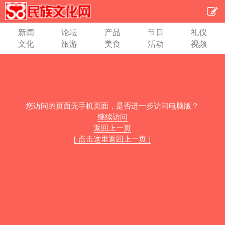
新闻
论坛
产品
节日
礼仪
文化
旅游
美食
活动
视频
您访问的页面无手机页面，是否进一步访问电脑版？
继续访问
返回上一页
[ 点击这里返回上一页 ]