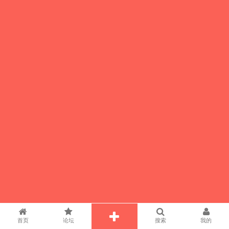
首页
论坛
搜索
我的