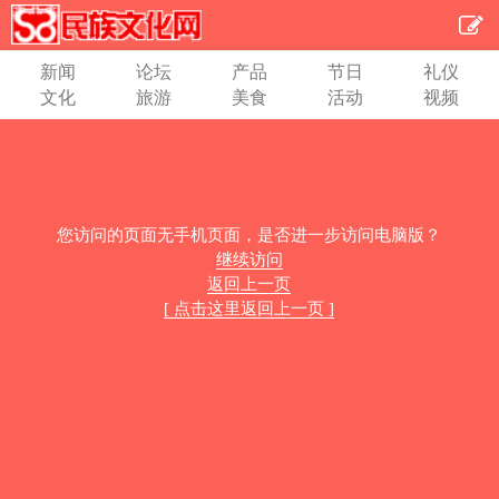
新闻
论坛
产品
节日
礼仪
文化
旅游
美食
活动
视频
您访问的页面无手机页面，是否进一步访问电脑版？
继续访问
返回上一页
[ 点击这里返回上一页 ]