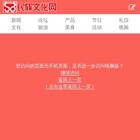
新闻
论坛
产品
节日
礼仪
文化
旅游
美食
活动
视频
您访问的页面无手机页面，是否进一步访问电脑版？
继续访问
返回上一页
[ 点击这里返回上一页 ]