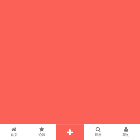
首页
论坛
搜索
我的