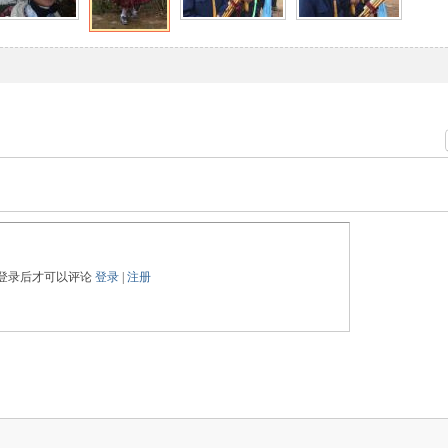
登录后才可以评论
登录
|
注册