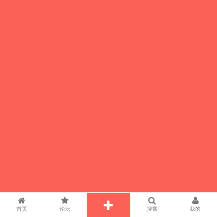
首页
论坛
搜索
我的