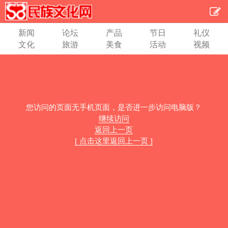
新闻
论坛
产品
节日
礼仪
文化
旅游
美食
活动
视频
您访问的页面无手机页面，是否进一步访问电脑版？
继续访问
返回上一页
[ 点击这里返回上一页 ]