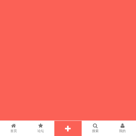
首页
论坛
搜索
我的