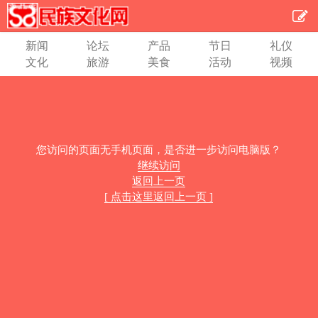
新闻
论坛
产品
节日
礼仪
文化
旅游
美食
活动
视频
您访问的页面无手机页面，是否进一步访问电脑版？
继续访问
返回上一页
[ 点击这里返回上一页 ]