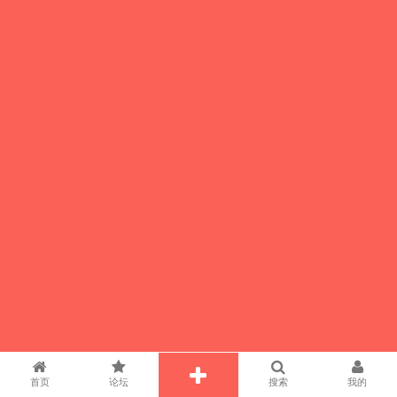
首页
论坛
搜索
我的