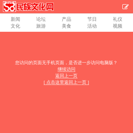
新闻
论坛
产品
节日
礼仪
文化
旅游
美食
活动
视频
您访问的页面无手机页面，是否进一步访问电脑版？
继续访问
返回上一页
[ 点击这里返回上一页 ]