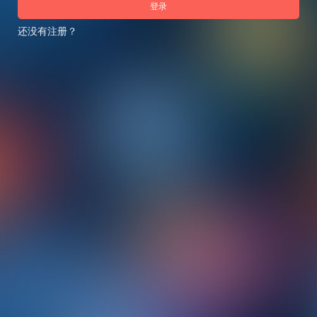
登录
还没有注册？