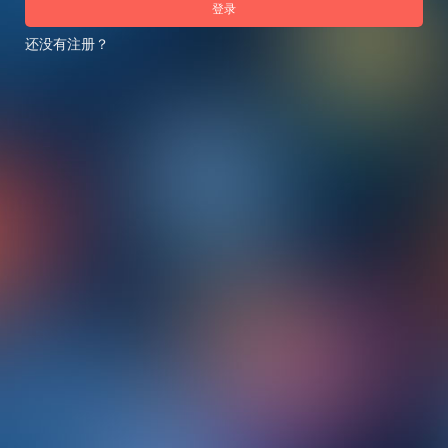
登录
还没有注册？