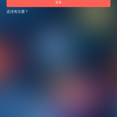
登录
还没有注册？