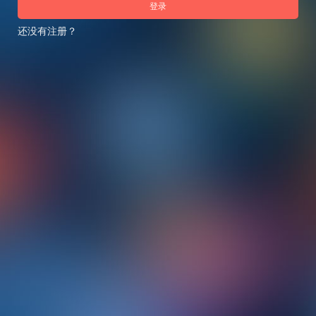
登录
还没有注册？