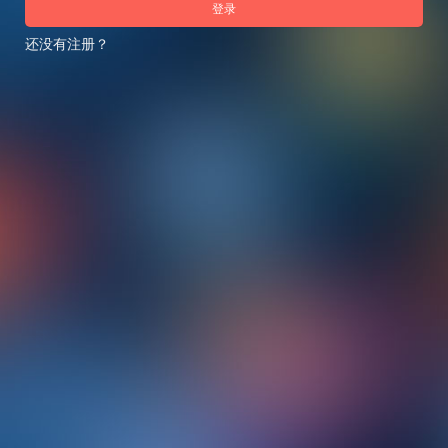
登录
还没有注册？