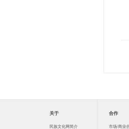
关于
合作
民族文化网简介
市场/商业