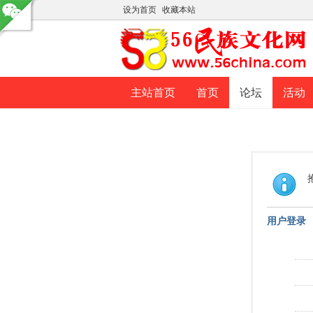
设为首页
收藏本站
主站首页
首页
论坛
活动
用户登录